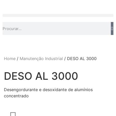
Home
/
Manutenção Industrial
/ DESO AL 3000
DESO AL 3000
Desengordurante e desoxidante de alumínios
concentrado