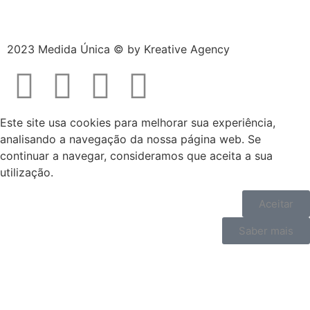
2023 Medida Única © by
Kreative Agency
Este site usa cookies para melhorar sua experiência,
analisando a navegação da nossa página web. Se
continuar a navegar, consideramos que aceita a sua
utilização.
Aceitar
Saber mais