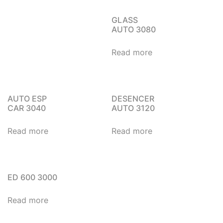
GLASS
AUTO 3080
Read more
AUTO ESP
DESENCER
CAR 3040
AUTO 3120
Read more
Read more
ED 600 3000
Read more