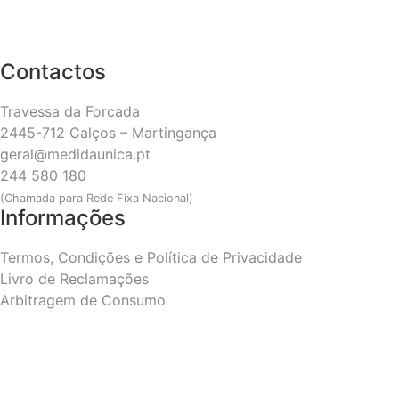
Contactos
Travessa da Forcada
2445-712 Calços – Martingança
geral@medidaunica.pt
244 580 180
(Chamada para Rede Fixa Nacional)
Informações
Termos, Condições e Política de Privacidade
Livro de Reclamações
Arbitragem de Consumo