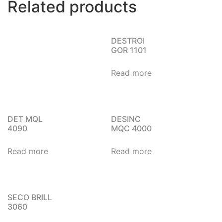
Related products
DESTROI
GOR 1101
Read more
DET MQL
DESINC
4090
MQC 4000
Read more
Read more
SECO BRILL
3060