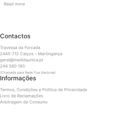
Read more
Contactos
Travessa da Forcada
2445-712 Calços – Martingança
geral@medidaunica.pt
244 580 180
(Chamada para Rede Fixa Nacional)
Informações
Termos, Condições e Política de Privacidade
Livro de Reclamações
Arbitragem de Consumo