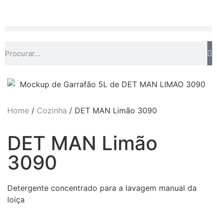
Home
/
Cozinha
/ DET MAN Limão 3090
DET MAN Limão
3090
Detergente concentrado para a lavagem manual da
loiça