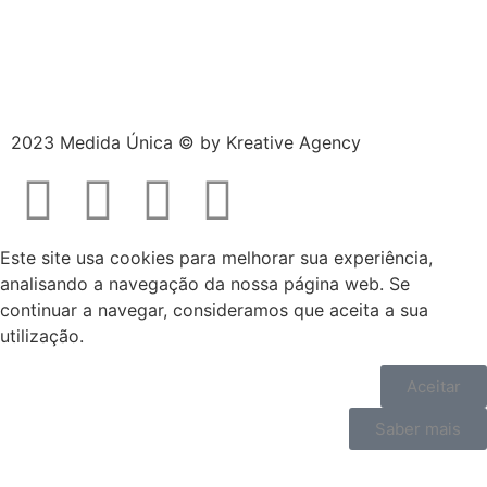
2023 Medida Única © by
Kreative Agency
Este site usa cookies para melhorar sua experiência,
analisando a navegação da nossa página web. Se
continuar a navegar, consideramos que aceita a sua
utilização.
Aceitar
Saber mais