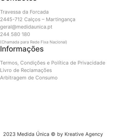
Travessa da Forcada
2445-712 Calços – Martingança
geral@medidaunica.pt
244 580 180
(Chamada para Rede Fixa Nacional)
Informações
Termos, Condições e Política de Privacidade
Livro de Reclamações
Arbitragem de Consumo
2023 Medida Única © by
Kreative Agency