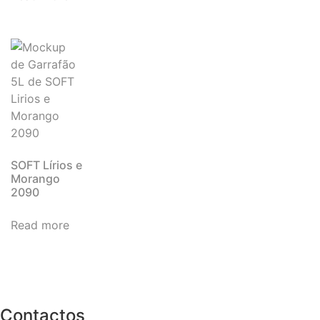
SOFT Lírios e
Morango
2090
Read more
Contactos