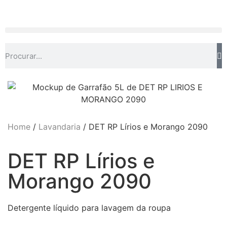
Home
/
Lavandaria
/ DET RP Lírios e Morango 2090
DET RP Lírios e
Morango 2090
Detergente líquido para lavagem da roupa