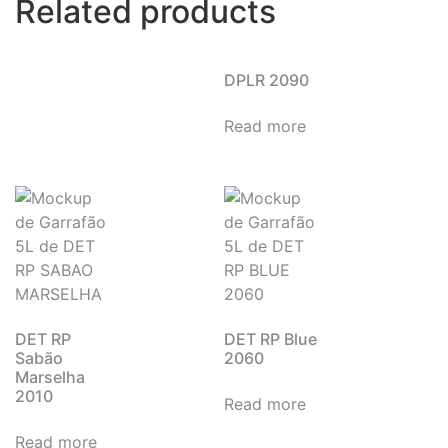
Related products
DPLR 2090
Read more
DET RP
DET RP Blue
Sabão
2060
Marselha
2010
Read more
Read more