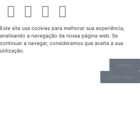
Este site usa cookies para melhorar sua experiência,
analisando a navegação da nossa página web. Se
continuar a navegar, consideramos que aceita a sua
utilização.
Aceitar
Saber mais