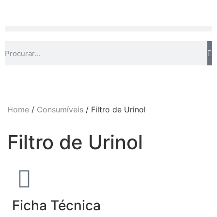
Home
/
Consumíveis
/ Filtro de Urinol
Filtro de Urinol
Ficha Técnica