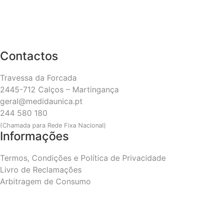
Contactos
Travessa da Forcada
2445-712 Calços – Martingança
geral@medidaunica.pt
244 580 180
(Chamada para Rede Fixa Nacional)
Informações
Termos, Condições e Política de Privacidade
Livro de Reclamações
Arbitragem de Consumo