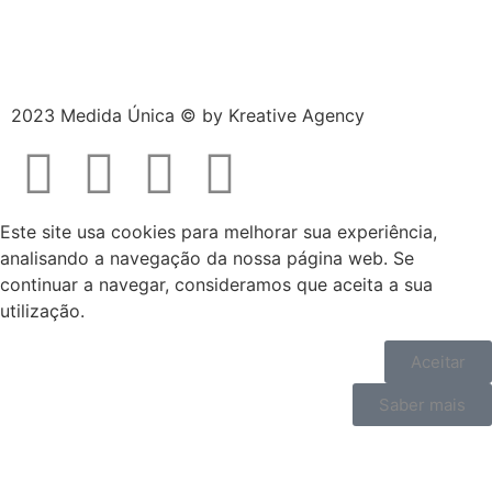
2023 Medida Única © by
Kreative Agency
Este site usa cookies para melhorar sua experiência,
analisando a navegação da nossa página web. Se
continuar a navegar, consideramos que aceita a sua
utilização.
Aceitar
Saber mais