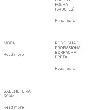
FOLHA
(5400FLS)
Read more
MOPA
RODO CHÃO
PROFISSIONAL
BORRACHA
Read more
PRETA
Read more
SABONETEIRA
500ML
Read more