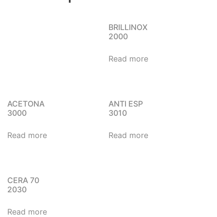
BRILLINOX
2000
Read more
ACETONA
ANTI ESP
3000
3010
Read more
Read more
CERA 70
2030
Read more