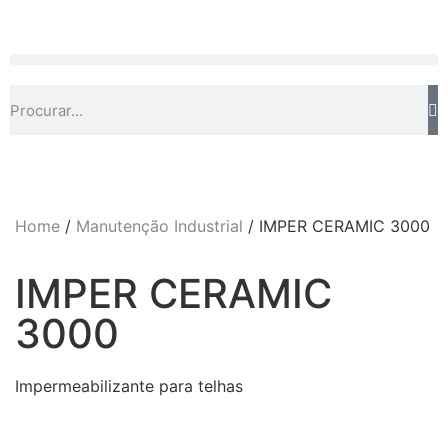
Home
/
Manutenção Industrial
/ IMPER CERAMIC 3000
IMPER CERAMIC
3000
Impermeabilizante para telhas