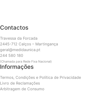
Contactos
Travessa da Forcada
2445-712 Calços – Martingança
geral@medidaunica.pt
244 580 180
(Chamada para Rede Fixa Nacional)
Informações
Termos, Condições e Política de Privacidade
Livro de Reclamações
Arbitragem de Consumo