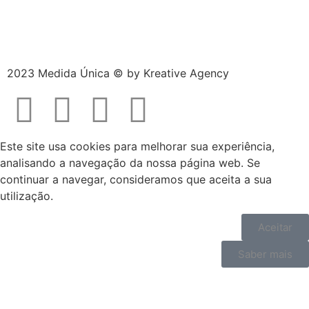
2023 Medida Única © by
Kreative Agency
Este site usa cookies para melhorar sua experiência,
analisando a navegação da nossa página web. Se
continuar a navegar, consideramos que aceita a sua
utilização.
Aceitar
Saber mais