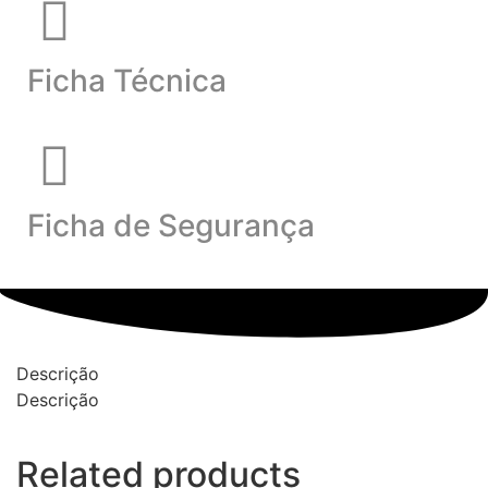
Ficha Técnica
Ficha de Segurança
Descrição
Descrição
Related products