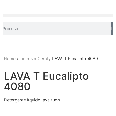
Home
/
Limpeza Geral
/ LAVA T Eucalipto 4080
LAVA T Eucalipto
4080
Detergente líquido lava tudo