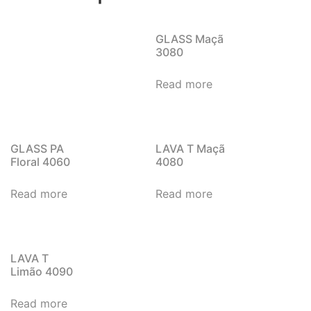
GLASS Maçã
3080
Read more
GLASS PA
LAVA T Maçã
Floral 4060
4080
Read more
Read more
LAVA T
Limão 4090
Read more