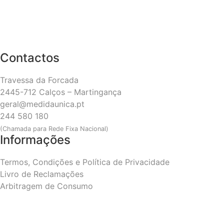
Contactos
Travessa da Forcada
2445-712 Calços – Martingança
geral@medidaunica.pt
244 580 180
(Chamada para Rede Fixa Nacional)
Informações
Termos, Condições e Política de Privacidade
Livro de Reclamações
Arbitragem de Consumo