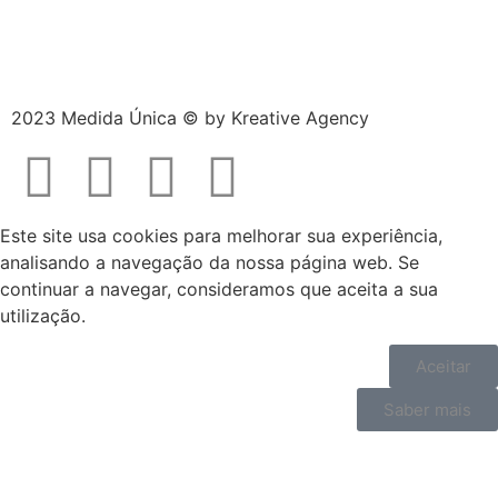
2023 Medida Única © by
Kreative Agency
Este site usa cookies para melhorar sua experiência,
analisando a navegação da nossa página web. Se
continuar a navegar, consideramos que aceita a sua
utilização.
Aceitar
Saber mais