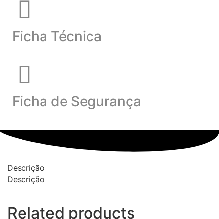
Ficha Técnica
Ficha de Segurança
Descrição
Descrição
Related products