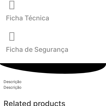
Ficha Técnica
Ficha de Segurança
Descrição
Descrição
Related products