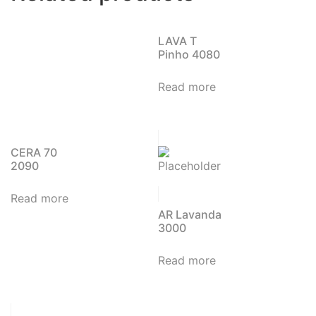
LAVA T
Pinho 4080
Read more
CERA 70
2090
Read more
AR Lavanda
3000
Read more