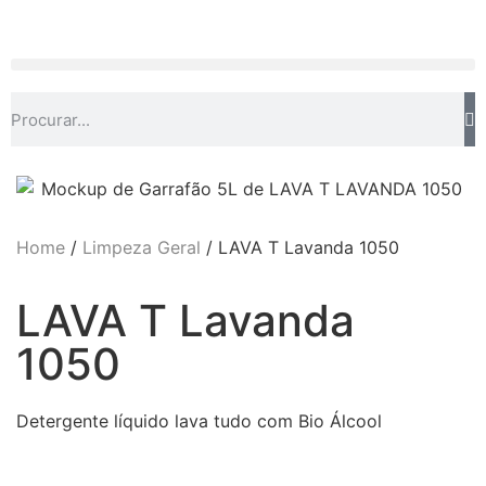
Home
/
Limpeza Geral
/ LAVA T Lavanda 1050
LAVA T Lavanda
1050
Detergente líquido lava tudo com Bio Álcool