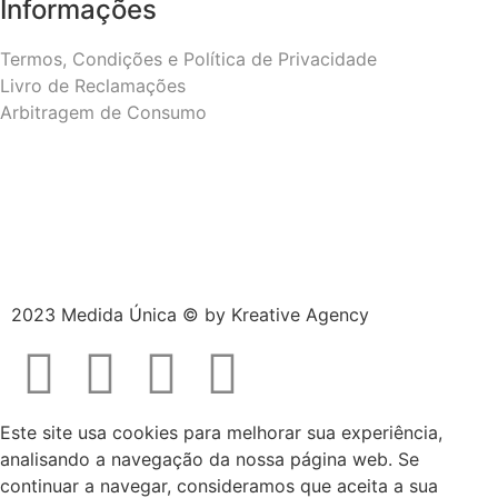
Informações
Termos, Condições e Política de Privacidade
Livro de Reclamações
Arbitragem de Consumo
2023 Medida Única © by
Kreative Agency
Este site usa cookies para melhorar sua experiência,
analisando a navegação da nossa página web. Se
continuar a navegar, consideramos que aceita a sua