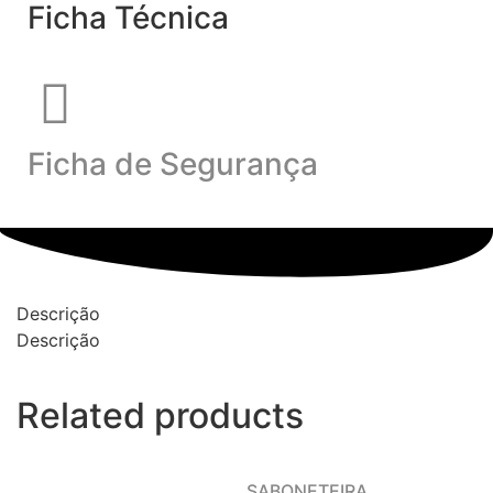
Ficha Técnica
Ficha de Segurança
Descrição
Descrição
Related products
SABONETEIRA