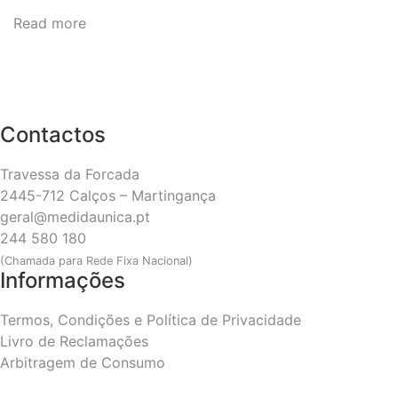
Read more
Contactos
Travessa da Forcada
2445-712 Calços – Martingança
geral@medidaunica.pt
244 580 180
(Chamada para Rede Fixa Nacional)
Informações
Termos, Condições e Política de Privacidade
Livro de Reclamações
Arbitragem de Consumo