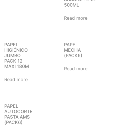
500ML
Read more
PAPEL
PAPEL
HIGIÉNICO
MECHA
JUMBO
(PACK6)
PACK 12
MAXI 180M
Read more
Read more
PAPEL
AUTOCORTE
PASTA AMS
(PACK6)