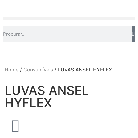
Home
/
Consumíveis
/ LUVAS ANSEL HYFLEX
LUVAS ANSEL
HYFLEX