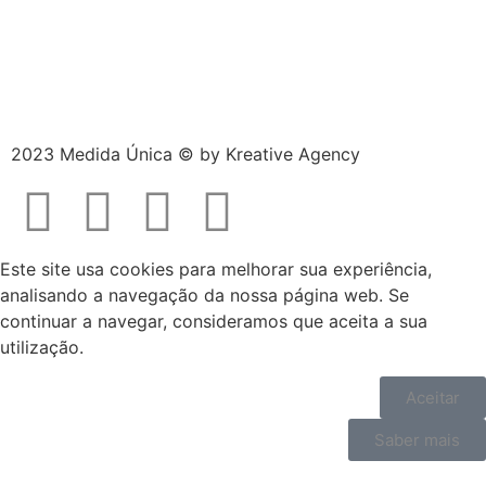
2023 Medida Única © by
Kreative Agency
Este site usa cookies para melhorar sua experiência,
analisando a navegação da nossa página web. Se
continuar a navegar, consideramos que aceita a sua
utilização.
Aceitar
Saber mais