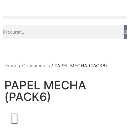
Home
/
Consumíveis
/ PAPEL MECHA (PACK6)
PAPEL MECHA
(PACK6)