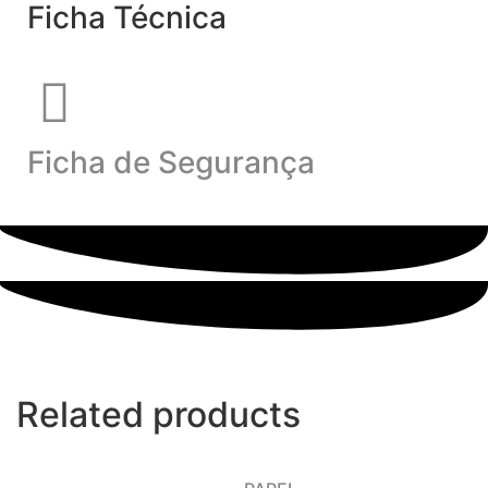
Ficha Técnica
Ficha de Segurança
Related products