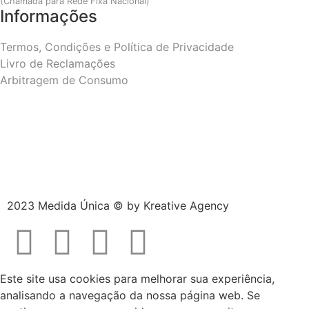
(Chamada para Rede Fixa Nacional)
Informações
Termos, Condições e Política de Privacidade
Livro de Reclamações
Arbitragem de Consumo
2023 Medida Única © by
Kreative Agency
Este site usa cookies para melhorar sua experiência,
analisando a navegação da nossa página web. Se