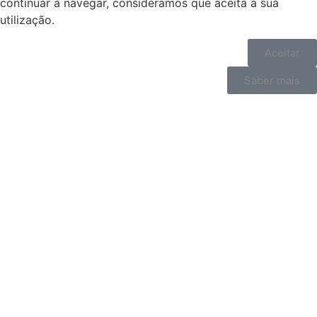
continuar a navegar, consideramos que aceita a sua
utilização.
Aceitar
Saber mais