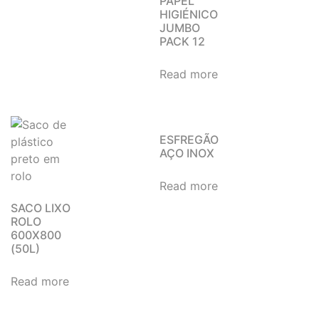
PAPEL
HIGIÉNICO
JUMBO
PACK 12
Read more
ESFREGÃO
AÇO INOX
Read more
SACO LIXO
ROLO
600X800
(50L)
Read more