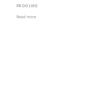
PÁ DO LIXO
Read more