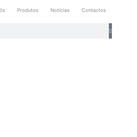
ós
Produtos
Notícias
Contactos