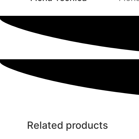
Related products