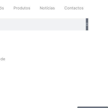
ós
Produtos
Notícias
Contactos
 de