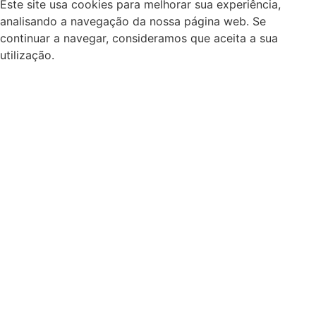
Este site usa cookies para melhorar sua experiência,
analisando a navegação da nossa página web. Se
continuar a navegar, consideramos que aceita a sua
utilização.