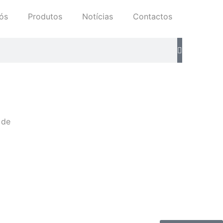
ós
Produtos
Notícias
Contactos
 de