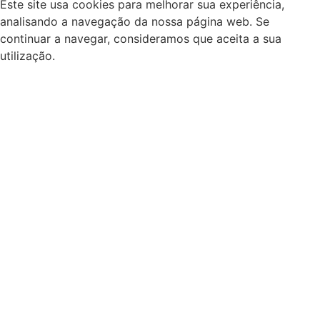
Este site usa cookies para melhorar sua experiência,
analisando a navegação da nossa página web. Se
continuar a navegar, consideramos que aceita a sua
utilização.