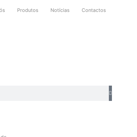
ós
Produtos
Notícias
Contactos
 de