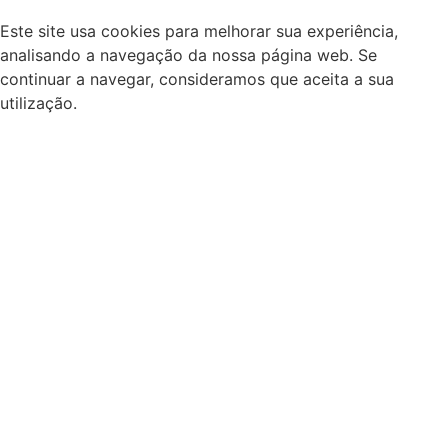
Este site usa cookies para melhorar sua experiência,
analisando a navegação da nossa página web. Se
continuar a navegar, consideramos que aceita a sua
utilização.