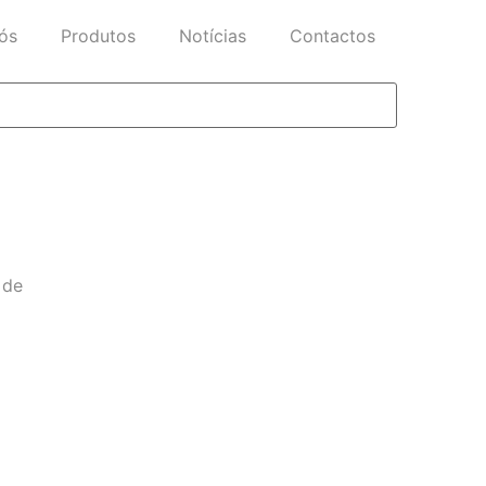
ós
Produtos
Notícias
Contactos
 de