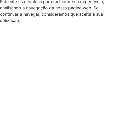
Este site usa cookies para melhorar sua experiência,
analisando a navegação da nossa página web. Se
continuar a navegar, consideramos que aceita a sua
utilização.