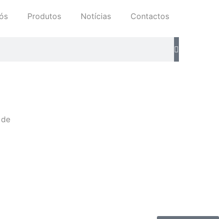
ós
Produtos
Notícias
Contactos
 de