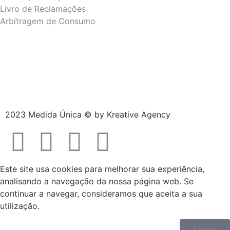
Livro de Reclamações
Arbitragem de Consumo
2023 Medida Única © by
Kreative Agency
Este site usa cookies para melhorar sua experiência,
analisando a navegação da nossa página web. Se
continuar a navegar, consideramos que aceita a sua
utilização.
Aceitar