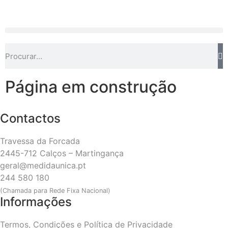
Página em construção
Contactos
Travessa da Forcada
2445-712 Calços – Martingança
geral@medidaunica.pt
244 580 180
(Chamada para Rede Fixa Nacional)
Informações
Termos, Condições e Política de Privacidade