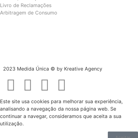
Livro de Reclamações
Arbitragem de Consumo
2023 Medida Única © by
Kreative Agency
Este site usa cookies para melhorar sua experiência,
analisando a navegação da nossa página web. Se
continuar a navegar, consideramos que aceita a sua
utilização.
Aceitar