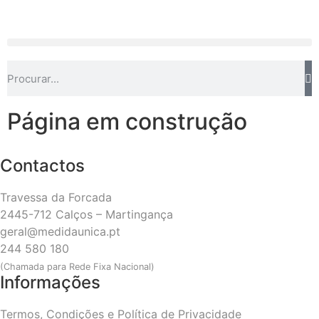
Página em construção
Contactos
Travessa da Forcada
2445-712 Calços – Martingança
geral@medidaunica.pt
244 580 180
(Chamada para Rede Fixa Nacional)
Informações
Termos, Condições e Política de Privacidade