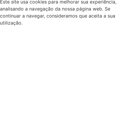
Este site usa cookies para melhorar sua experiência,
analisando a navegação da nossa página web. Se
continuar a navegar, consideramos que aceita a sua
utilização.