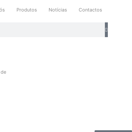
ós
Produtos
Notícias
Contactos
 de