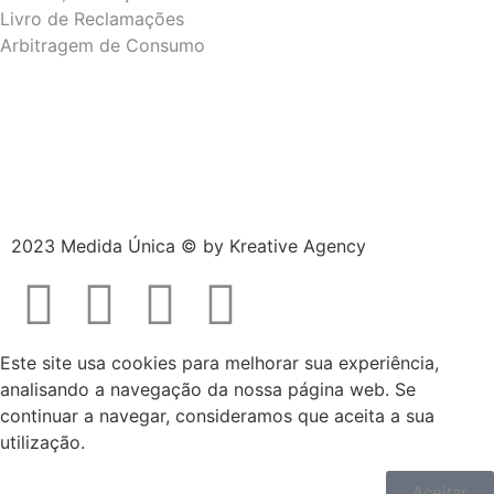
Livro de Reclamações
Arbitragem de Consumo
2023 Medida Única © by
Kreative Agency
Este site usa cookies para melhorar sua experiência,
analisando a navegação da nossa página web. Se
continuar a navegar, consideramos que aceita a sua
utilização.
Aceitar