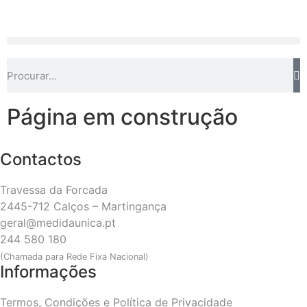
Página em construção
Contactos
Travessa da Forcada
2445-712 Calços – Martingança
geral@medidaunica.pt
244 580 180
(Chamada para Rede Fixa Nacional)
Informações
Termos, Condições e Política de Privacidade