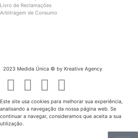
Livro de Reclamações
Arbitragem de Consumo
2023 Medida Única © by
Kreative Agency
Este site usa cookies para melhorar sua experiência,
analisando a navegação da nossa página web. Se
continuar a navegar, consideramos que aceita a sua
utilização.
Aceitar