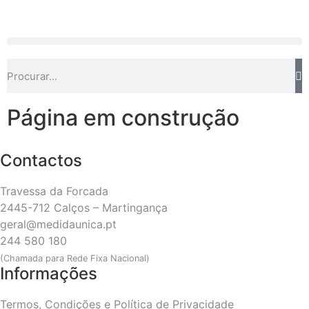
Página em construção
Contactos
Travessa da Forcada
2445-712 Calços – Martingança
geral@medidaunica.pt
244 580 180
(Chamada para Rede Fixa Nacional)
Informações
Termos, Condições e Política de Privacidade