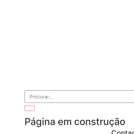
Página em construção
Conta