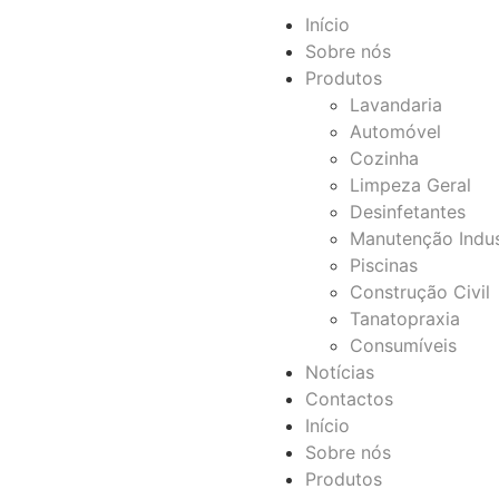
Início
Sobre nós
Produtos
Lavandaria
Automóvel
Cozinha
Limpeza Geral
Desinfetantes
Manutenção Indus
Piscinas
Construção Civil
Tanatopraxia
Consumíveis
Notícias
Contactos
Início
Sobre nós
Produtos