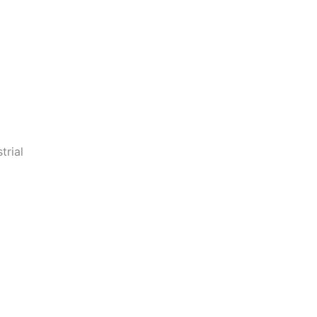
trial