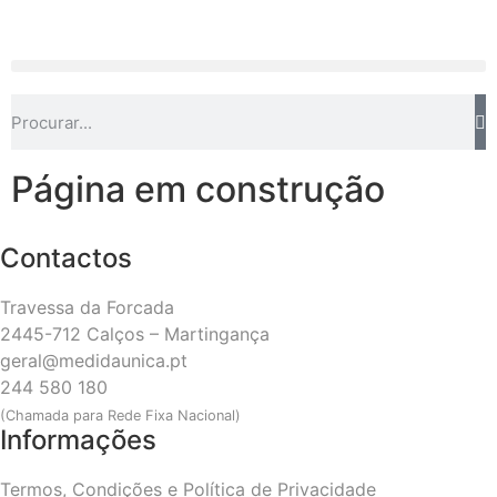
Página em construção
Contactos
Travessa da Forcada
2445-712 Calços – Martingança
geral@medidaunica.pt
244 580 180
(Chamada para Rede Fixa Nacional)
Informações
Termos, Condições e Política de Privacidade