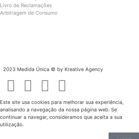
Livro de Reclamações
Arbitragem de Consumo
2023 Medida Única © by
Kreative Agency
Este site usa cookies para melhorar sua experiência,
analisando a navegação da nossa página web. Se
continuar a navegar, consideramos que aceita a sua
utilização.
Aceitar