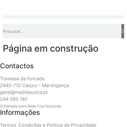
Página em construção
Contactos
Travessa da Forcada
2445-712 Calços – Martingança
geral@medidaunica.pt
244 580 180
(Chamada para Rede Fixa Nacional)
Informações
Termos, Condições e Política de Privacidade