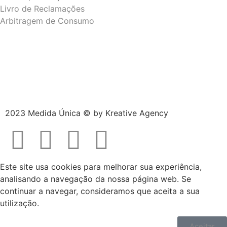
Livro de Reclamações
Arbitragem de Consumo
2023 Medida Única © by
Kreative Agency
Este site usa cookies para melhorar sua experiência,
analisando a navegação da nossa página web. Se
continuar a navegar, consideramos que aceita a sua
utilização.
Aceitar