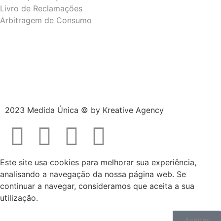
Livro de Reclamações
Arbitragem de Consumo
2023 Medida Única © by
Kreative Agency
Este site usa cookies para melhorar sua experiência,
analisando a navegação da nossa página web. Se
continuar a navegar, consideramos que aceita a sua
utilização.
Aceitar