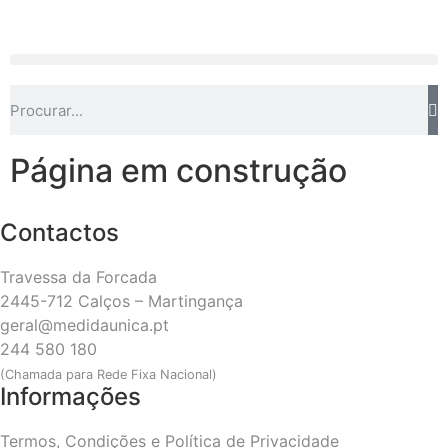
Página em construção
Contactos
Travessa da Forcada
2445-712 Calços – Martingança
geral@medidaunica.pt
244 580 180
(Chamada para Rede Fixa Nacional)
Informações
Termos, Condições e Política de Privacidade