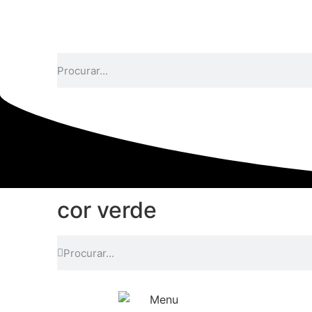
cor verde