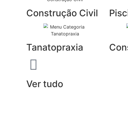
Construção Civil
Pisc
Tanatopraxia
Con
Ver tudo