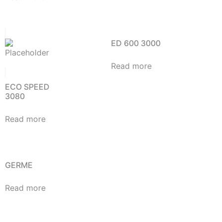
ED 600 3000
Read more
ECO SPEED
3080
Read more
GERME
Read more