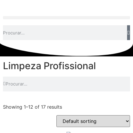
Limpeza Profissional
Showing 1–12 of 17 results