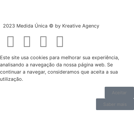
2023 Medida Única © by
Kreative Agency
Este site usa cookies para melhorar sua experiência,
analisando a navegação da nossa página web. Se
continuar a navegar, consideramos que aceita a sua
utilização.
Aceitar
Saber mais