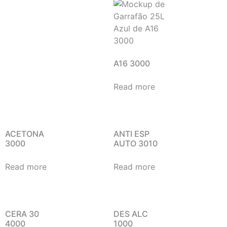
A16 3000
Read more
ACETONA
ANTI ESP
3000
AUTO 3010
Read more
Read more
CERA 30
DES ALC
4000
1000