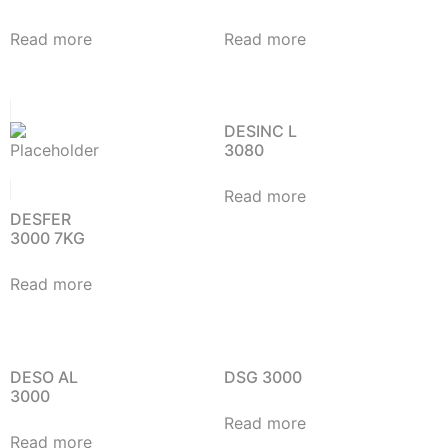
Read more
Read more
DESINC L
3080
Read more
DESFER
3000 7KG
Read more
DESO AL
DSG 3000
3000
Read more
Read more