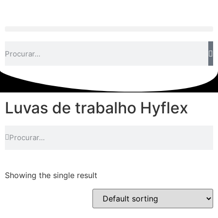
Luvas de trabalho Hyflex
Showing the single result