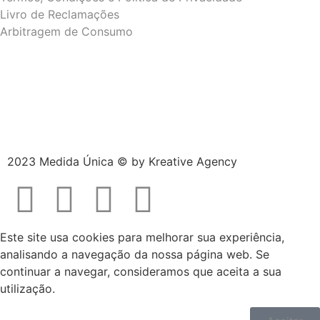
Livro de Reclamações
Arbitragem de Consumo
2023 Medida Única © by
Kreative Agency
Este site usa cookies para melhorar sua experiência,
analisando a navegação da nossa página web. Se
continuar a navegar, consideramos que aceita a sua
utilização.