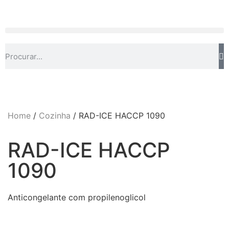
Home
/
Cozinha
/ RAD-ICE HACCP 1090
RAD-ICE HACCP
1090
Anticongelante com propilenoglicol