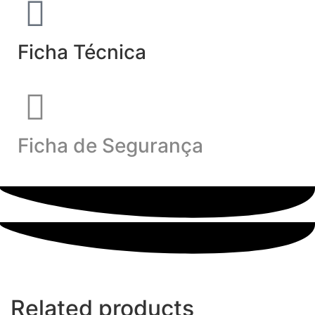
Ficha Técnica
Ficha de Segurança
Related products