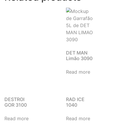
DET MAN
Limão 3090
Read more
DESTROI
RAD ICE
GOR 3100
1040
Read more
Read more