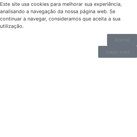
Este site usa cookies para melhorar sua experiência,
analisando a navegação da nossa página web. Se
continuar a navegar, consideramos que aceita a sua
utilização.
Aceitar
Saber mais