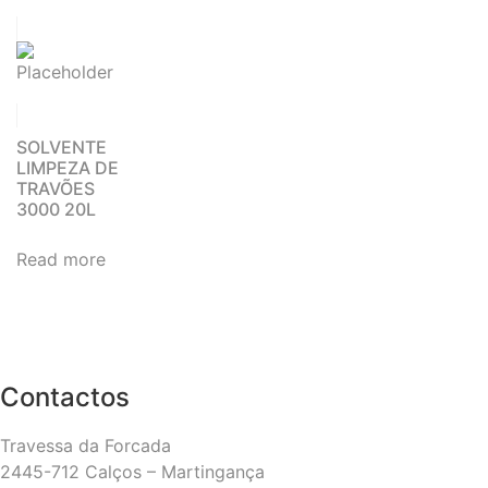
SOLVENTE
LIMPEZA DE
TRAVÕES
3000 20L
Read more
Contactos
Travessa da Forcada
2445-712 Calços – Martingança