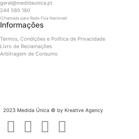
geral@medidaunica.pt
244 580 180
(Chamada para Rede Fixa Nacional)
Informações
Termos, Condições e Política de Privacidade
Livro de Reclamações
Arbitragem de Consumo
2023 Medida Única © by
Kreative Agency