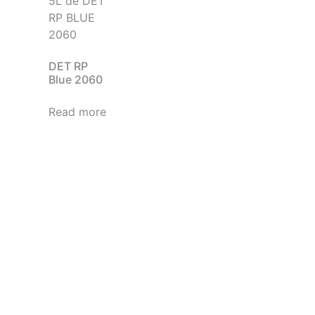
DET RP
Blue 2060
Read more