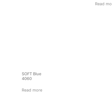
Read mo
SOFT Blue
4060
Read more