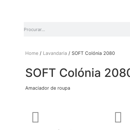
Home
/
Lavandaria
/ SOFT Colónia 2080
SOFT Colónia 208
Amaciador de roupa