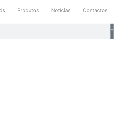
ós
Produtos
Notícias
Contactos